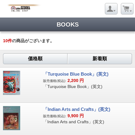
BOOKS
10
件
の商品がございます。
価格順
新着順
「Turquoise Blue Book」(英文)
2,200
円
販売価格(税込):
「Turquoise Blue Book」(英文)
「Indian Arts and Crafts」(英文)
9,900
円
販売価格(税込):
「Indian Arts and Crafts」(英文)