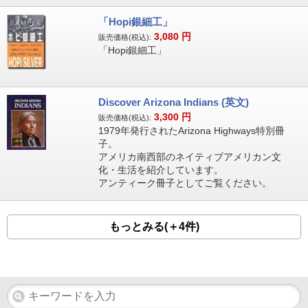
「Hopi銀細工」
3,080
円
販売価格(税込):
「Hopi銀細工」
Discover Arizona Indians (英文)
3,300
円
販売価格(税込):
1979年発行されたArizona Highways特別冊
子。
アメリカ南西部のネイティブアメリカン文
化・生活を紹介しています。
アンティーク冊子としてご覧ください。
もっとみる(＋4件)